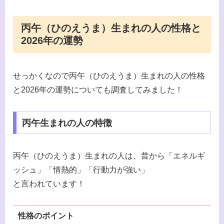
丙午（ひのえうま）生まれの人の性格と
2026年の運勢
せっかくなので丙午（ひのえうま）生まれの人の性格
と2026年の運勢についても調査してみました！
丙午生まれの人の特徴
丙午（ひのえうま）生まれの人は、昔から「エネルギ
ッシュ」「情熱的」「行動力が強い」
と言われています！
性格のポイント