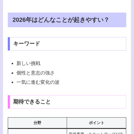
2026年はどんなことが起きやすい？
キーワード
新しい挑戦
個性と意志の強さ
一気に進む変化の波
期待できること
分野
ポイント