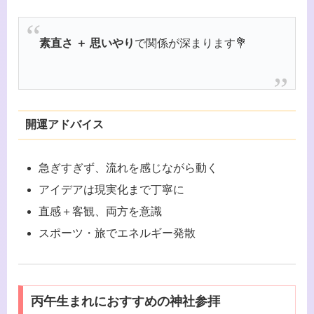
素直さ ＋ 思いやり
で関係が深まります💐
開運アドバイス
急ぎすぎず、流れを感じながら動く
アイデアは現実化まで丁寧に
直感＋客観、両方を意識
スポーツ・旅でエネルギー発散
丙午生まれにおすすめの神社参拝