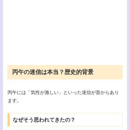
丙午の迷信は本当？歴史的背景
丙午には「気性が激しい」といった迷信が昔からあり
ます。
なぜそう思われてきたの？