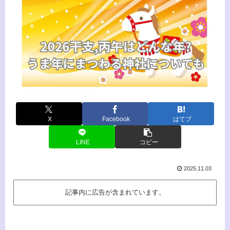
X
Facebook
はてブ
LINE
コピー
2025.11.03
記事内に広告が含まれています。