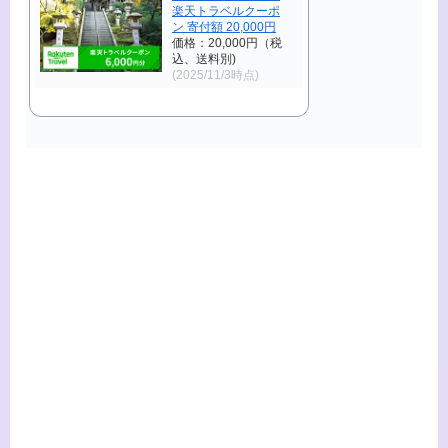
楽天トラベルクーポ
ン 寄付額 20,000円
価格：20,000円（税
込、送料別)
(2025/11/3時点)