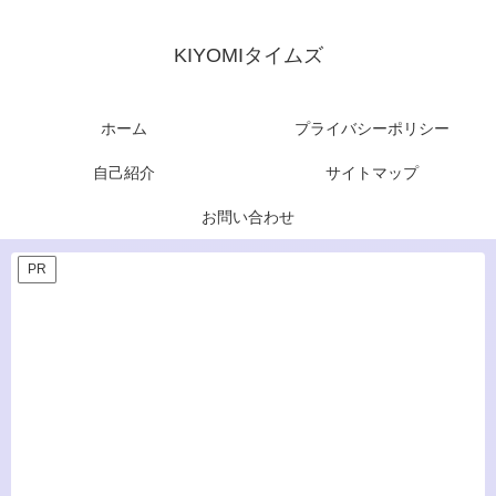
KIYOMIタイムズ
ホーム
プライバシーポリシー
自己紹介
サイトマップ
お問い合わせ
PR