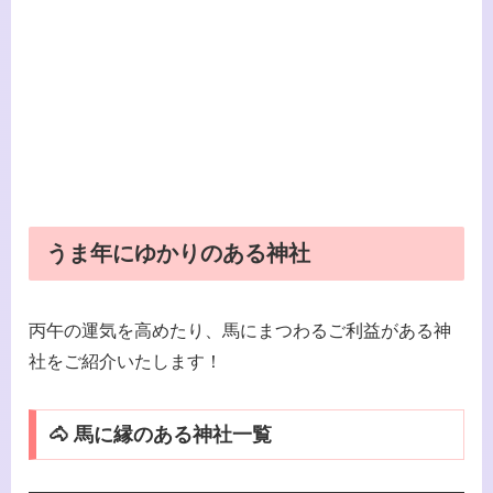
うま年にゆかりのある神社
丙午の運気を高めたり、馬にまつわるご利益がある神
社をご紹介いたします！
🐴 馬に縁のある神社一覧