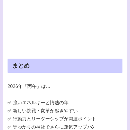
まとめ
2026年「丙午」は…
✅ 強いエネルギーと情熱の年
✅ 新しい挑戦・変革が起きやすい
✅ 行動力とリーダーシップが開運ポイント
✅ 馬ゆかりの神社でさらに運気アップ♪🐴