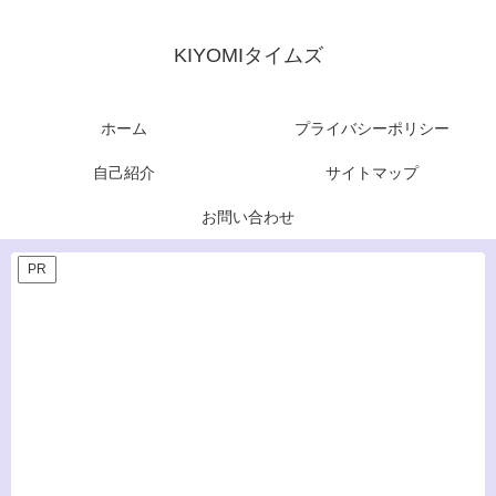
KIYOMIタイムズ
ホーム
プライバシーポリシー
自己紹介
サイトマップ
お問い合わせ
PR