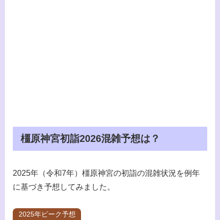
橿原神宮初詣2026混雑予想は？
2025年（令和7年）橿原神宮の初詣の混雑状況を例年
に基づき予想してみました。
2025年ピーク予想