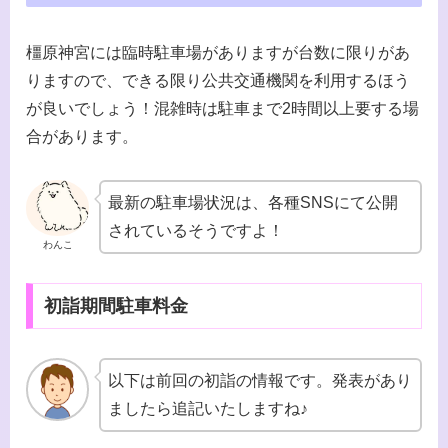
橿原神宮には臨時駐車場がありますが台数に限りがあ
りますので、できる限り公共交通機関を利用するほう
が良いでしょう！混雑時は駐車まで2時間以上要する場
合があります。
最新の駐車場状況は、各種SNSにて公開
されているそうですよ！
わんこ
初詣期間駐車料金
以下は前回の初詣の情報です。発表があり
ましたら追記いたしますね♪