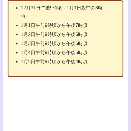
12月31日午後9時頃～1月1日夜中の3時
頃
1月1日午前9時頃から午後7時頃
1月2日午前9時頃から午後6時頃
1月3日午前9時頃から午後6時頃
1月4日午前9時頃から午後6時頃
1月5日午前9時頃から午後4時頃