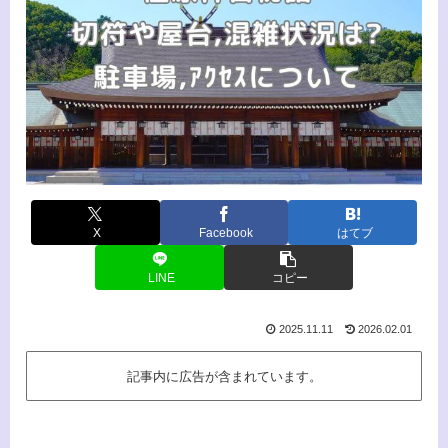
X
Facebook
はてブ
LINE
コピー
2025.11.11
2026.02.01
記事内に広告が含まれています。