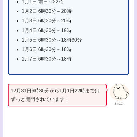
1月1日 前日～22時
1月2日 6時30分～20時
1月3日 6時30分～20時
1月4日 6時30分～19時
1月5日 6時30分～18時30分
1月6日 6時30分～18時
1月7日 6時30分～18時
12月31日6時30分から1月1日22時までは
ずっと開門されています！
わんこ