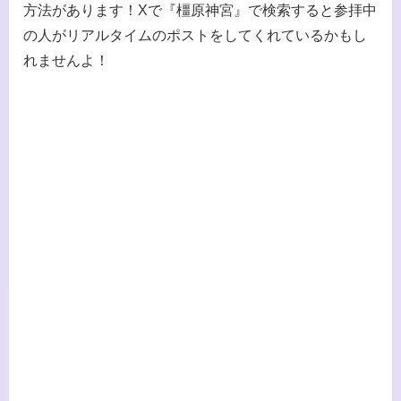
方法があります！Xで『橿原神宮』で検索すると参拝中
の人がリアルタイムのポストをしてくれているかもし
れませんよ！