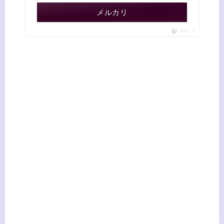
メルカリ
ポチップ