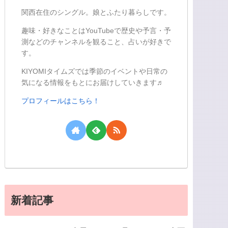
関西在住のシングル。娘とふたり暮らしです。
趣味・好きなことはYouTubeで歴史や予言・予
測などのチャンネルを観ること、占いが好きで
す。
KIYOMIタイムズでは季節のイベントや日常の
気になる情報をもとにお届けしていきます♬
プロフィールはこちら！
新着記事