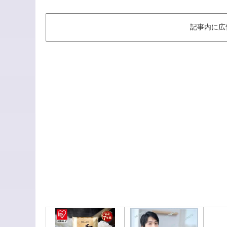
記事内に広