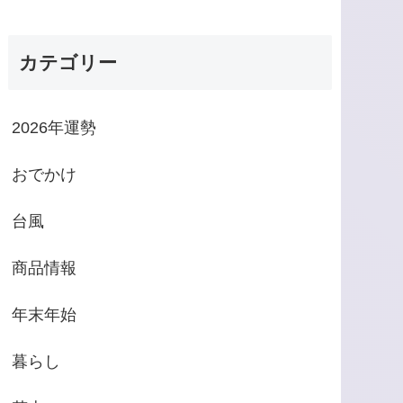
カテゴリー
2026年運勢
おでかけ
台風
商品情報
年末年始
暮らし