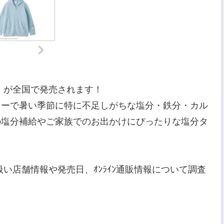
」が全国で発売されます！
ローで暑い季節に特に不足しがちな塩分・鉄分・カル
の塩分補給やご家族でのお出かけにぴったりな塩分タ
扱い店舗情報や発売日、ｵﾝﾗｲﾝ通販情報について調査