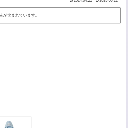
2024.04.21
2025.05.11
告が含まれています。