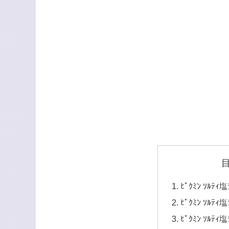
ﾋﾟｸﾐﾝ ｿﾙﾃ
ﾋﾟｸﾐﾝ ｿﾙﾃ
ﾋﾟｸﾐﾝ ｿﾙ