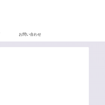
お問い合わせ