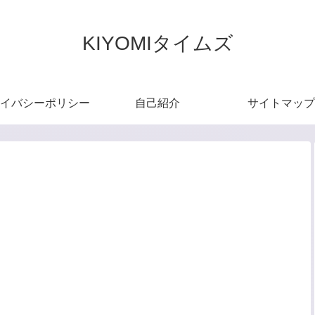
KIYOMIタイムズ
イバシーポリシー
自己紹介
サイトマップ