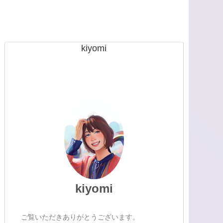
kiyomi
kiyomi
ご覧いただきありがとうございます。