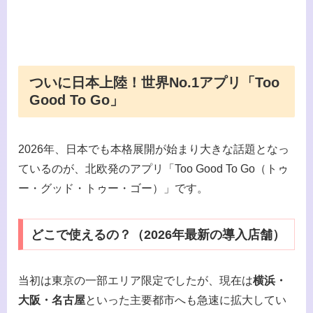
ついに日本上陸！世界No.1アプリ「Too
Good To Go」
2026年、日本でも本格展開が始まり大きな話題となっ
ているのが、北欧発のアプリ「Too Good To Go（トゥ
ー・グッド・トゥー・ゴー）」です。
どこで使えるの？（2026年最新の導入店舗）
当初は東京の一部エリア限定でしたが、現在は
横浜・
大阪・名古屋
といった主要都市へも急速に拡大してい