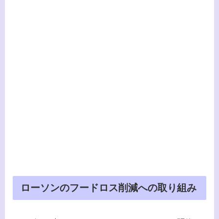
ローソンのフードロス削減への取り組み