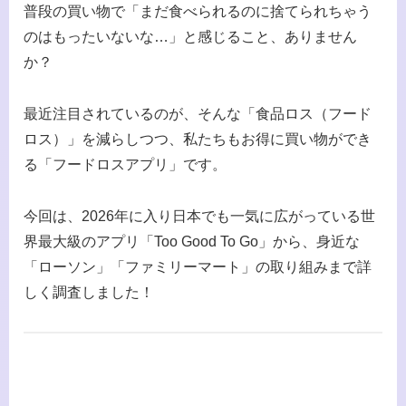
普段の買い物で「まだ食べられるのに捨てられちゃう
のはもったいないな…」と感じること、ありません
か？
最近注目されているのが、そんな「食品ロス（フード
ロス）」を減らしつつ、私たちもお得に買い物ができ
る「フードロスアプリ」です。
今回は、2026年に入り日本でも一気に広がっている世
界最大級のアプリ「Too Good To Go」から、身近な
「ローソン」「ファミリーマート」の取り組みまで詳
しく調査しました！