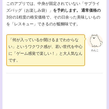
このアプリでは、中身が固定されていない「サプライ
ズバッグ（お楽しみ袋）」
を予約します。 通常価格の
3分の1程度の格安価格で、その日余った美味しいもの
を「レスキュー」できるのが醍醐味です。
「何が入っているか開けるまでわからな
い」というワクワク感が、若い世代を中心
わんこ
に「ゲーム感覚で楽しい！」と大人気なん
です。