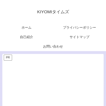
KIYOMIタイムズ
ホーム
プライバシーポリシー
自己紹介
サイトマップ
お問い合わせ
PR