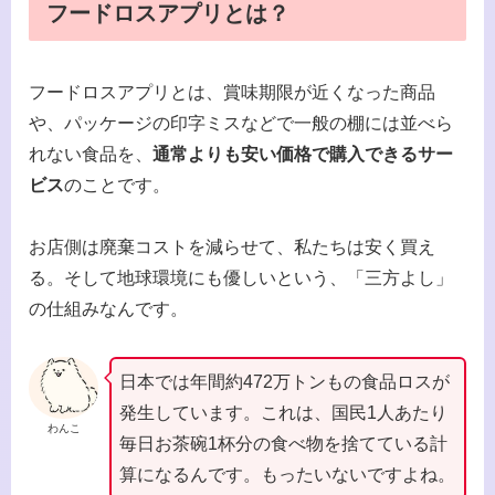
フードロスアプリとは？
フードロスアプリとは、賞味期限が近くなった商品
や、パッケージの印字ミスなどで一般の棚には並べら
れない食品を、
通常よりも安い価格で購入できるサー
ビス
のことです。
お店側は廃棄コストを減らせて、私たちは安く買え
る。そして地球環境にも優しいという、「三方よし」
の仕組みなんです。
日本では年間約472万トンもの食品ロスが
発生しています。これは、国民1人あたり
わんこ
毎日お茶碗1杯分の食べ物を捨てている計
算になるんです。もったいないですよね。