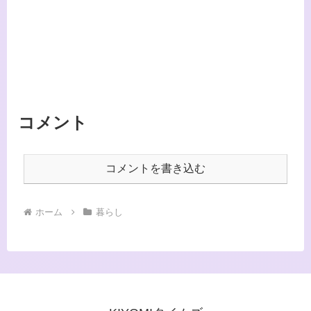
コメント
コメントを書き込む
ホーム
暮らし