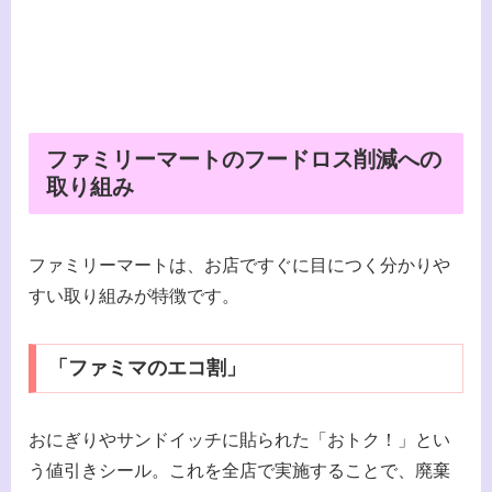
ファミリーマートのフードロス削減への
取り組み
ファミリーマートは、お店ですぐに目につく分かりや
すい取り組みが特徴です。
「ファミマのエコ割」
おにぎりやサンドイッチに貼られた「おトク！」とい
う値引きシール。これを全店で実施することで、廃棄