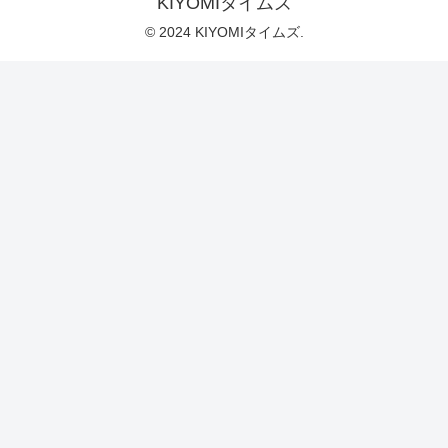
KIYOMIタイムズ
© 2024 KIYOMIタイムズ.