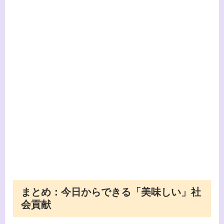
まとめ：今日からできる「美味しい」社
会貢献