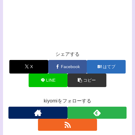
シェアする
X
Facebook
はてブ
LINE
コピー
kiyomiをフォローする