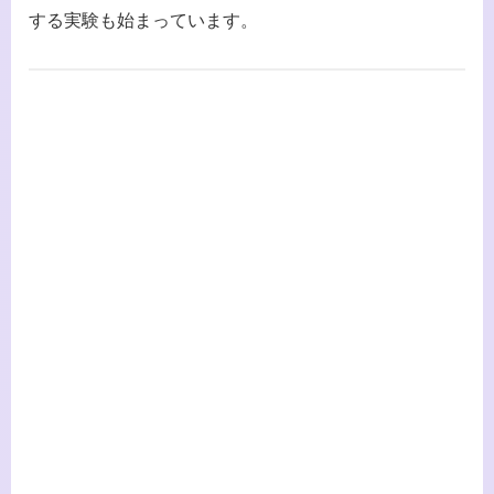
する実験も始まっています。