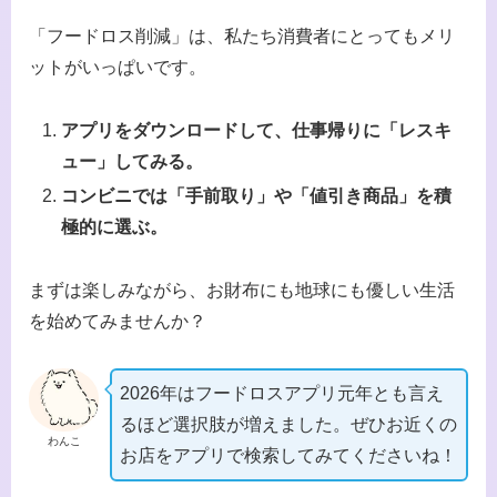
「フードロス削減」は、私たち消費者にとってもメリ
ットがいっぱいです。
アプリをダウンロードして、仕事帰りに「レスキ
ュー」してみる。
コンビニでは「手前取り」や「値引き商品」を積
極的に選ぶ。
まずは楽しみながら、お財布にも地球にも優しい生活
を始めてみませんか？
2026年はフードロスアプリ元年とも言え
るほど選択肢が増えました。ぜひお近くの
わんこ
お店をアプリで検索してみてくださいね！