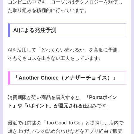
コンビニの中でも、ローソンはテクノロジーを駆使し
た取り組みを積極的に行っています。
AIによる発注予測
AIを活用して「どれくらい売れるか」を高度に予測。
そもそもロスを出さない工夫をしています。
「Another Choice（アナザーチョイス）」
消費期限が近い商品を購入すると、
「Pontaポイン
ト」や「dポイント」が還元される
仕組みです。
最近では前述の「Too Good To Go」と提携し、店内で
焼き上げたパンの詰め合わせなどをアプリ経由で販売