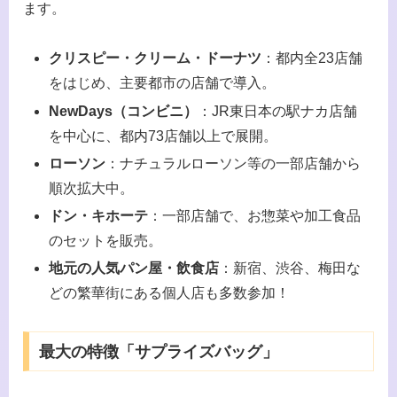
ます。
クリスピー・クリーム・ドーナツ
：都内全23店舗
をはじめ、主要都市の店舗で導入。
NewDays（コンビニ）
：JR東日本の駅ナカ店舗
を中心に、都内73店舗以上で展開。
ローソン
：ナチュラルローソン等の一部店舗から
順次拡大中。
ドン・キホーテ
：一部店舗で、お惣菜や加工食品
のセットを販売。
地元の人気パン屋・飲食店
：新宿、渋谷、梅田な
どの繁華街にある個人店も多数参加！
最大の特徴「サプライズバッグ」