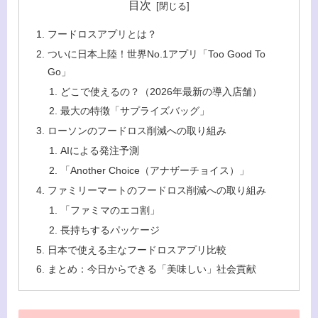
目次
フードロスアプリとは？
ついに日本上陸！世界No.1アプリ「Too Good To
Go」
どこで使えるの？（2026年最新の導入店舗）
最大の特徴「サプライズバッグ」
ローソンのフードロス削減への取り組み
AIによる発注予測
「Another Choice（アナザーチョイス）」
ファミリーマートのフードロス削減への取り組み
「ファミマのエコ割」
長持ちするパッケージ
日本で使える主なフードロスアプリ比較
まとめ：今日からできる「美味しい」社会貢献