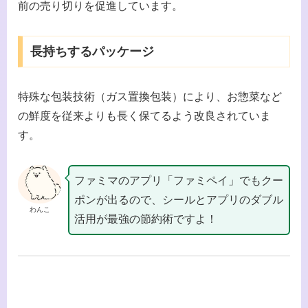
前の売り切りを促進しています。
長持ちするパッケージ
特殊な包装技術（ガス置換包装）により、お惣菜など
の鮮度を従来よりも長く保てるよう改良されていま
す。
ファミマのアプリ「ファミペイ」でもクー
ポンが出るので、シールとアプリのダブル
わんこ
活用が最強の節約術ですよ！