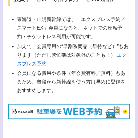
東海道・山陽新幹線では、「エクスプレス予約／
スマートEX」会員になると、ネットでの座席予
約・チケットレス利用が可能です。
加えて、会員専用の“早割系商品（早特など）”もあ
ります（ただし繁忙期は対象外のことも！）
エク
スプレス予約
会員になる費用や条件（年会費有料／無料）もあ
るため、普段から新幹線を使う方は早めに登録を
おすすめします。