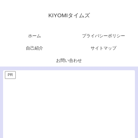
KIYOMIタイムズ
ホーム
プライバシーポリシー
自己紹介
サイトマップ
お問い合わせ
PR