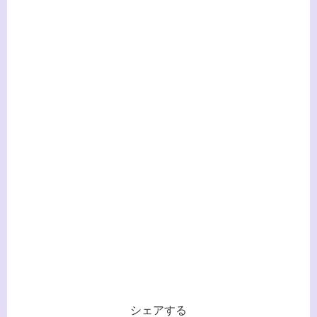
シェアする