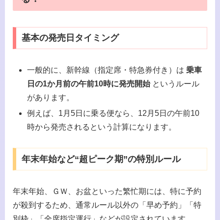
基本の発売日タイミング
一般的に、新幹線（指定席・特急券付き）は
乗車
日の1か月前の午前10時に発売開始
というルール
があります。
例えば、1月5日に乗る便なら、12月5日の午前10
時から発売されるという計算になります。
年末年始など“超ピーク期”の特別ルール
年末年始、ＧＷ、お盆といった繁忙期には、特に予約
が殺到するため、通常ルール以外の「早め予約」「特
別枠」「全席指定運行」などが設定されています。