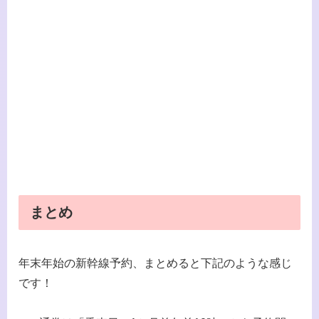
まとめ
年末年始の新幹線予約、まとめると下記のような感じ
です！