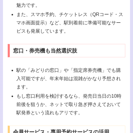
魅力です。
また、スマホ予約、チケットレス（QRコード・ス
マホ画面提示）など、駅到着前に準備可能なサー
ビスも発展しています。
窓口・券売機も当然選択肢
駅の「みどりの窓口」や「指定席券売機」でも購
入可能ですが、年末年始は混雑がかなり予想され
ます。
もし窓口利用を検討するなら、発売日当日の10時
前後を狙うか、ネットで取り急ぎ押さえておいて
駅発券という流れもアリです。
会員サービス・専用予約サービスの活用