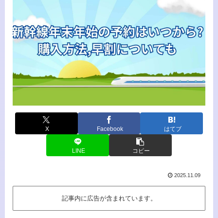
X
Facebook
はてブ
LINE
コピー
2025.11.09
記事内に広告が含まれています。