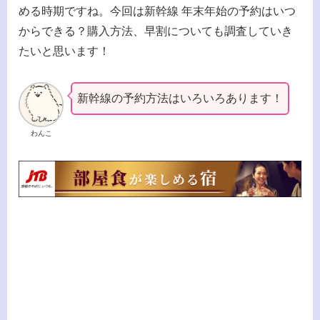
める時期ですね。今回は新幹線 年末年始の予約はいつ
からできる？購入方法、早割についても調査していき
たいと思います！
新幹線の予約方法はいろいろあります！
わんこ