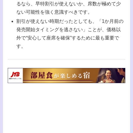
るなら、早特割引が使えないか、席数が極めて少
ない可能性を強く意識すべきです。
割引が使えない時期だったとしても、「1か月前の
発売開始タイミングを逃さない」ことが、価格以
外で“安心して座席を確保”するために最も重要で
す。