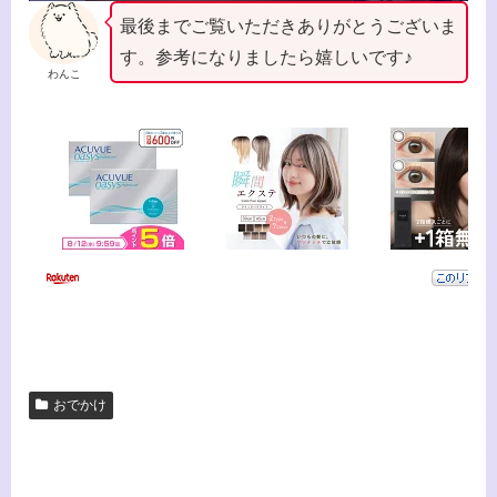
最後までご覧いただきありがとうございま
す。参考になりましたら嬉しいです♪
わんこ
おでかけ