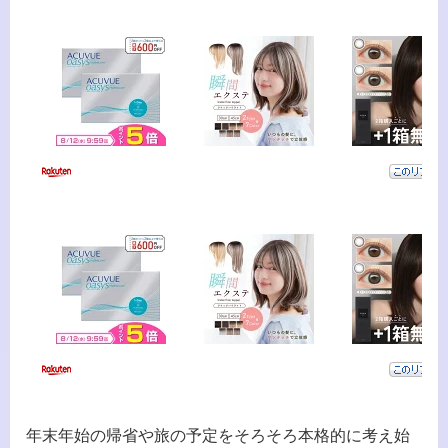
年末年始の帰省や旅の予定をそろそろ本格的に考え始