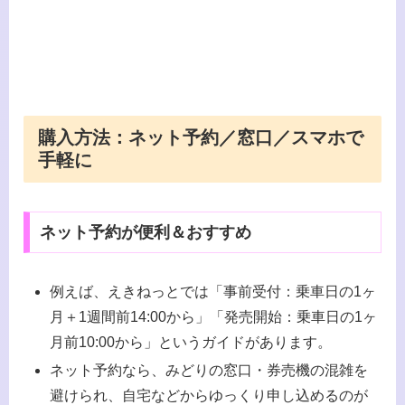
購入方法：ネット予約／窓口／スマホで
手軽に
ネット予約が便利＆おすすめ
例えば、えきねっとでは「事前受付：乗車日の1ヶ
月＋1週間前14:00から」「発売開始：乗車日の1ヶ
月前10:00から」というガイドがあります。
ネット予約なら、みどりの窓口・券売機の混雑を
避けられ、自宅などからゆっくり申し込めるのが