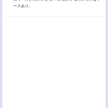
ースあり。