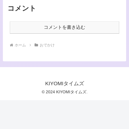
コメント
コメントを書き込む
ホーム
おでかけ
KIYOMIタイムズ
© 2024 KIYOMIタイムズ.