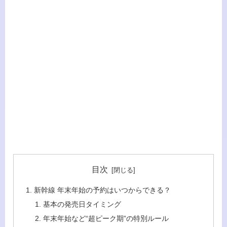
目次
新幹線 年末年始の予約はいつからできる？
基本の発売日タイミング
年末年始など“超ピーク期”の特別ルール