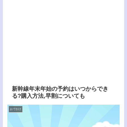
新幹線年末年始の予約はいつからでき
る?購入方法,早割についても
おでかけ