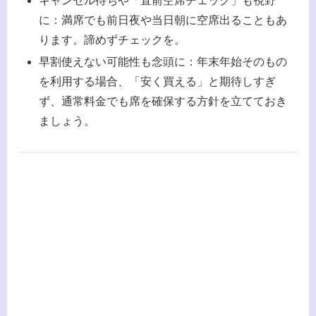
キャンセル待ちや「直前空席チェック」も視野
に：満席でも前日夜や当日朝に空席出ることもあ
ります。諦めずチェックを。
早割使えない可能性も念頭に：年末年始そのもの
を利用する場合、「安く買える」と期待しすぎ
ず、通常料金でも席を確保する方針を立てておき
ましょう。