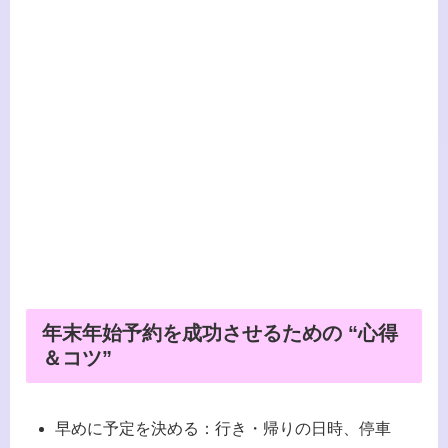
年末年始予約を成功させるための “心得
＆コツ”
早めに予定を決める：行き・帰りの日時、停車