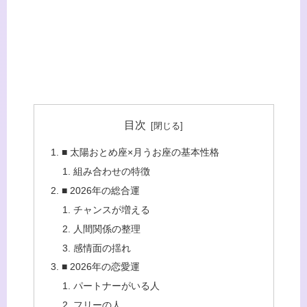
目次
■ 太陽おとめ座×月うお座の基本性格
組み合わせの特徴
■ 2026年の総合運
チャンスが増える
人間関係の整理
感情面の揺れ
■ 2026年の恋愛運
パートナーがいる人
フリーの人