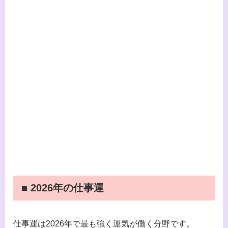
■ 2026年の仕事運
仕事運は2026年で最も強く運気が働く分野です。