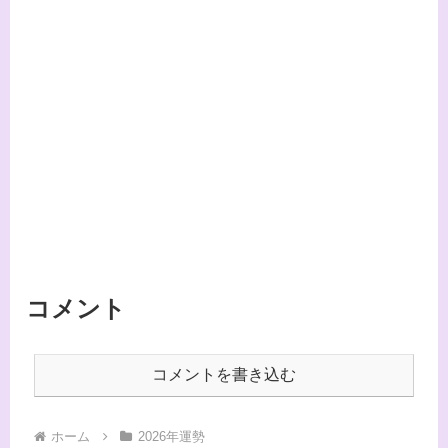
コメント
コメントを書き込む
ホーム
2026年運勢