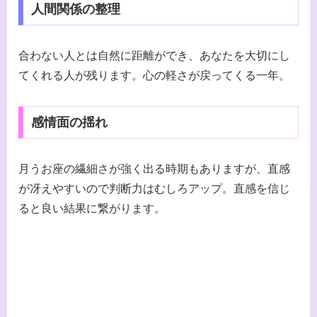
人間関係の整理
合わない人とは自然に距離ができ、あなたを大切にし
てくれる人が残ります。心の軽さが戻ってくる一年。
感情面の揺れ
月うお座の繊細さが強く出る時期もありますが、直感
が冴えやすいので判断力はむしろアップ。直感を信じ
ると良い結果に繋がります。