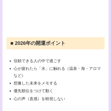
■ 2026年の開運ポイント
信頼できる人の中で過ごす
心が疲れたら「水」に触れる（温泉・海・アロマ
など）
想像した未来をメモする
優先順位をつけて動く
心の声（直感）を軽視しない