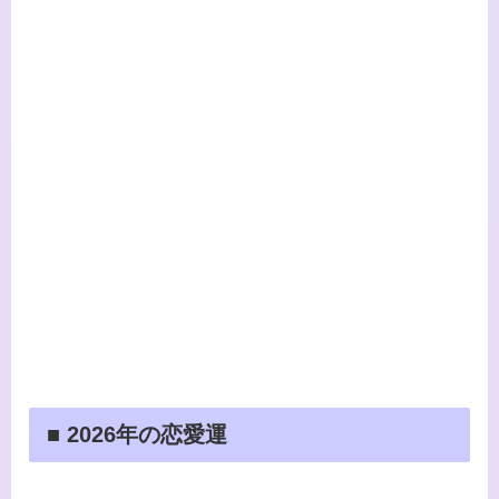
■ 2026年の恋愛運