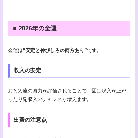
■ 2026年の金運
金運は
“安定と伸びしろの両方あり”
です。
収入の安定
おとめ座の努力が評価されることで、固定収入が上が
ったり副収入のチャンスが増えます。
出費の注意点