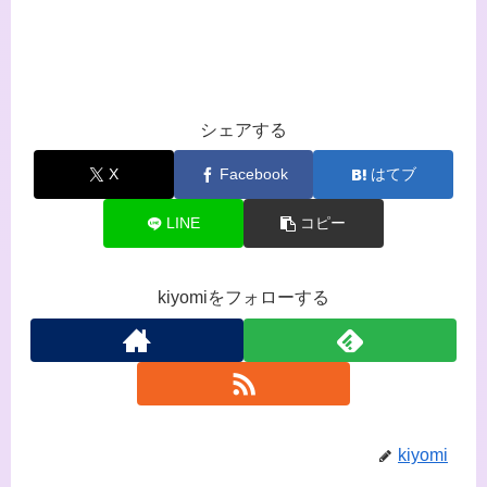
シェアする
X
Facebook
はてブ
LINE
コピー
kiyomiをフォローする
kiyomi