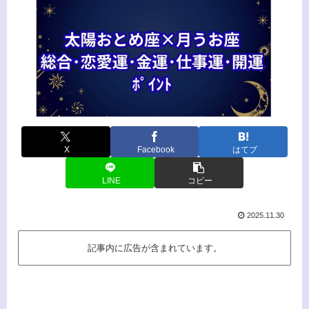
X
Facebook
はてブ
LINE
コピー
2025.11.30
記事内に広告が含まれています。