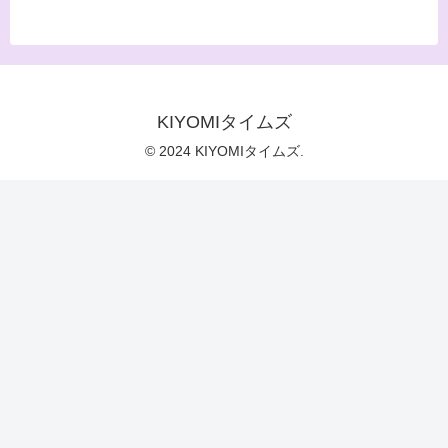
KIYOMIタイムズ
© 2024 KIYOMIタイムズ.