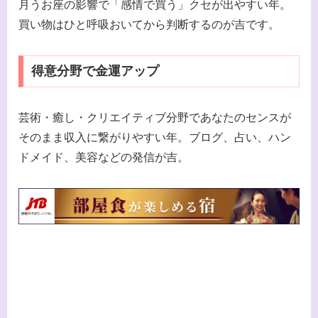
月うお座の影響で「感情で買う」クセが出やすい年。
買い物はひと呼吸おいてから判断するのが吉です。
得意分野で金運アップ
芸術・癒し・クリエイティブ分野であなたのセンスが
そのまま収入に繋がりやすい年。ブログ、占い、ハン
ドメイド、美容などの発信が吉。