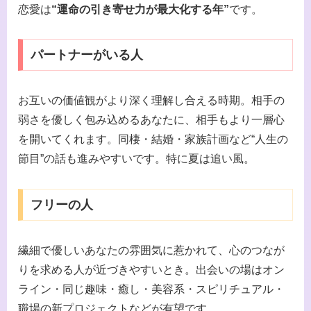
恋愛は
“運命の引き寄せ力が最大化する年”
です。
パートナーがいる人
お互いの価値観がより深く理解し合える時期。相手の
弱さを優しく包み込めるあなたに、相手もより一層心
を開いてくれます。同棲・結婚・家族計画など“人生の
節目”の話も進みやすいです。特に夏は追い風。
フリーの人
繊細で優しいあなたの雰囲気に惹かれて、心のつなが
りを求める人が近づきやすいとき。出会いの場はオン
ライン・同じ趣味・癒し・美容系・スピリチュアル・
職場の新プロジェクトなどが有望です。