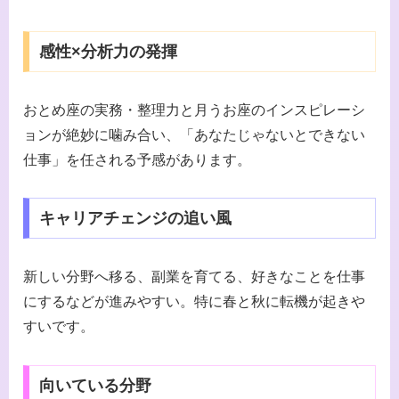
感性×分析力の発揮
おとめ座の実務・整理力と月うお座のインスピレーシ
ョンが絶妙に噛み合い、「あなたじゃないとできない
仕事」を任される予感があります。
キャリアチェンジの追い風
新しい分野へ移る、副業を育てる、好きなことを仕事
にするなどが進みやすい。特に春と秋に転機が起きや
すいです。
向いている分野