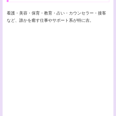
看護・美容・保育・教育・占い・カウンセラー・接客
など、誰かを癒す仕事やサポート系が特に吉。