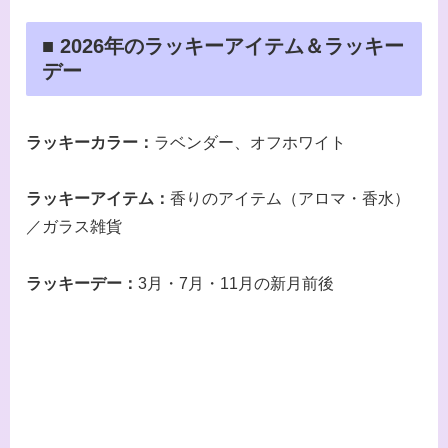
■ 2026年のラッキーアイテム＆ラッキー
デー
ラッキーカラー：
ラベンダー、オフホワイト
ラッキーアイテム：
香りのアイテム（アロマ・香水）
／ガラス雑貨
ラッキーデー：
3月・7月・11月の新月前後