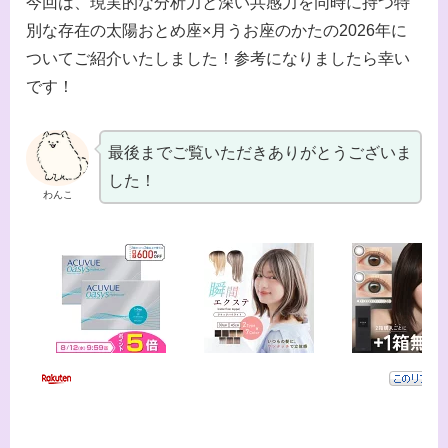
今回は、現実的な分析力と深い共感力を同時に持つ特
別な存在の太陽おとめ座×月うお座のかたの2026年に
ついてご紹介いたしました！参考になりましたら幸い
です！
最後までご覧いただきありがとうございま
した！
わんこ