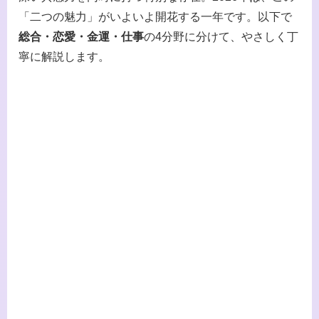
「二つの魅力」がいよいよ開花する一年です。以下で
総合・恋愛・金運・仕事
の4分野に分けて、やさしく丁
寧に解説します。