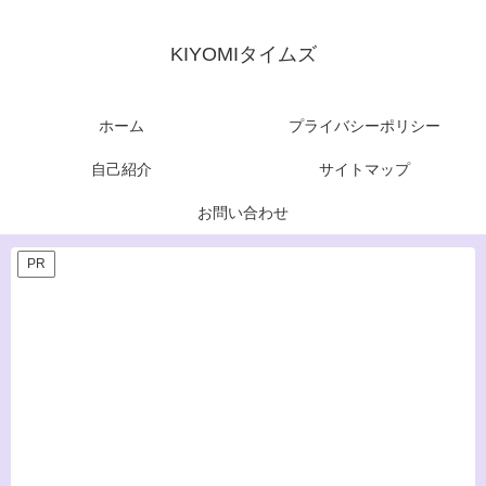
KIYOMIタイムズ
ホーム
プライバシーポリシー
自己紹介
サイトマップ
お問い合わせ
PR